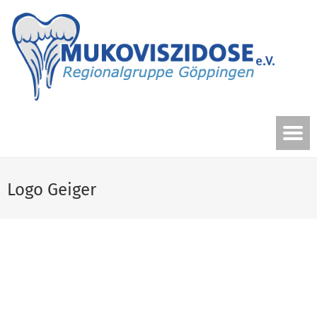
Logo Geiger