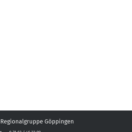
Regionalgruppe Göppingen