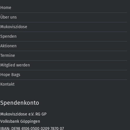
Home
Über uns
Mukoviszidose
Spenden
Aktionen
Termine
Mitglied werden
Hope Bags
Kontakt
Spendenkonto
Mukoviszidose e.V. RG GP
Volksbank Göppingen
IBAN: DE98 6106 0500 0209 7870 07