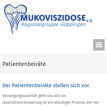
Patientenbeiräte
Der Patientenbeiräte stellen sich vor.
Versorgungsqualität geht uns alle an.
Qualitätsverbesserung ist ein ständiger Prozess, der vor