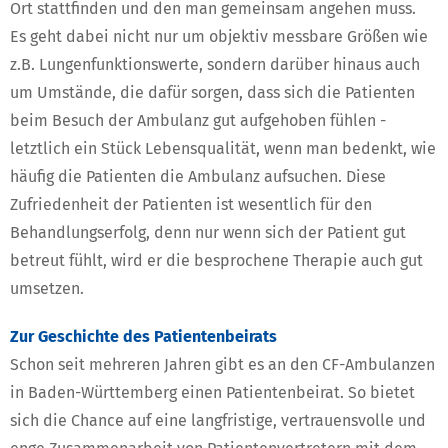
Ort stattfinden und den man gemeinsam angehen muss.
Es geht dabei nicht nur um objektiv messbare Größen wie
z.B. Lungenfunktionswerte, sondern darüber hinaus auch
um Umstände, die dafür sorgen, dass sich die Patienten
beim Besuch der Ambulanz gut aufgehoben fühlen -
letztlich ein Stück Lebensqualität, wenn man bedenkt, wie
häufig die Patienten die Ambulanz aufsuchen. Diese
Zufriedenheit der Patienten ist wesentlich für den
Behandlungserfolg, denn nur wenn sich der Patient gut
betreut fühlt, wird er die besprochene Therapie auch gut
umsetzen.
Zur Geschichte des Patientenbeirats
Schon seit mehreren Jahren gibt es an den CF-Ambulanzen
in Baden-Württemberg einen Patientenbeirat. So bietet
sich die Chance auf eine langfristige, vertrauensvolle und