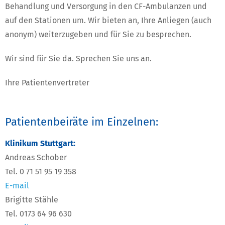
Behandlung und Versorgung in den CF-Ambulanzen und
auf den Stationen um. Wir bieten an, Ihre Anliegen (auch
anonym) weiterzugeben und für Sie zu besprechen.
Wir sind für Sie da. Sprechen Sie uns an.
Ihre Patientenvertreter
Patientenbeiräte im Einzelnen:
Klinikum Stuttgart:
Andreas Schober
Tel. 0 71 51 95 19 358
E-mail
Brigitte Stähle
Tel. 0173 64 96 630