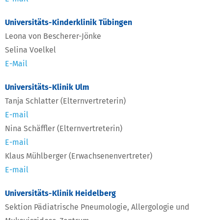
Universitäts-Kinderklinik Tübingen
Leona von Bescherer-Jönke
Selina Voelkel
E-Mail
Universitäts-Klinik Ulm
Tanja Schlatter (Elternvertreterin)
E-mail
Nina Schäffler (Elternvertreterin)
E-mail
Klaus Mühlberger (Erwachsenenvertreter)
E-mail
Universitäts-Klinik Heidelberg
Sektion Pädiatrische Pneumologie, Allergologie und