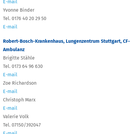
E-mail
Yvonne Binder
Tel. 0176 40 20 29 50
E-mail
Robert-Bosch-Krankenhaus, Lungenzentrum Stuttgart, CF-
Ambulanz
Brigitte Stähle
Tel. 0173 64 96 630
E-mail
Zoe Richardson
E-mail
Christoph Marx
E-mail
Valerie Volk
Tel. 07150/392047
E-mail