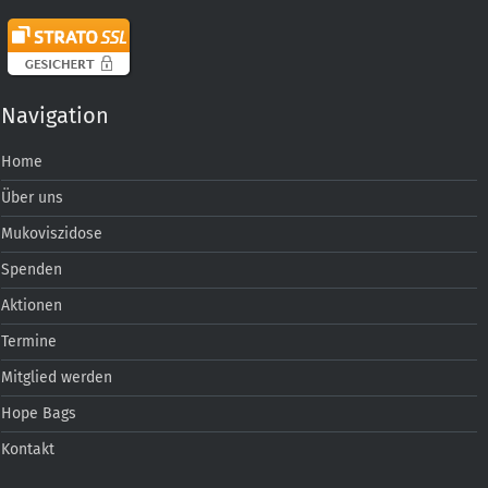
Navigation
Home
Über uns
Mukoviszidose
Spenden
Aktionen
Termine
Mitglied werden
Hope Bags
Kontakt