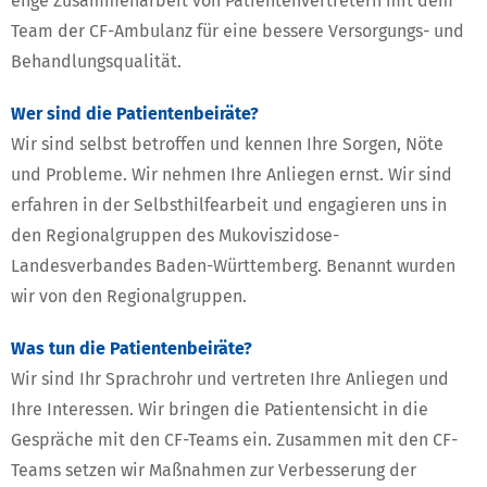
enge Zusammenarbeit von Patientenvertretern mit dem
Team der CF-Ambulanz für eine bessere Versorgungs- und
Behandlungsqualität.
Wer sind die Patientenbeiräte?
Wir sind selbst betroffen und kennen Ihre Sorgen, Nöte
und Probleme. Wir nehmen Ihre Anliegen ernst. Wir sind
erfahren in der Selbsthilfearbeit und engagieren uns in
den Regionalgruppen des Mukoviszidose-
Landesverbandes Baden-Württemberg. Benannt wurden
wir von den Regionalgruppen.
Was tun die Patientenbeiräte?
Wir sind Ihr Sprachrohr und vertreten Ihre Anliegen und
Ihre Interessen. Wir bringen die Patientensicht in die
Gespräche mit den CF-Teams ein. Zusammen mit den CF-
Teams setzen wir Maßnahmen zur Verbesserung der